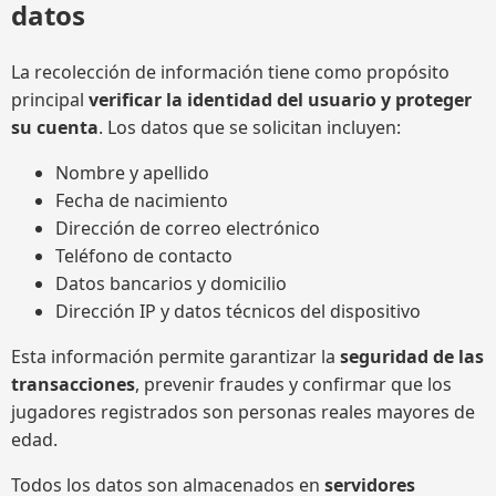
datos
La recolección de información tiene como propósito
principal
verificar la identidad del usuario y proteger
su cuenta
. Los datos que se solicitan incluyen:
Nombre y apellido
Fecha de nacimiento
Dirección de correo electrónico
Teléfono de contacto
Datos bancarios y domicilio
Dirección IP y datos técnicos del dispositivo
Esta información permite garantizar la
seguridad de las
transacciones
, prevenir fraudes y confirmar que los
jugadores registrados son personas reales mayores de
edad.
Todos los datos son almacenados en
servidores