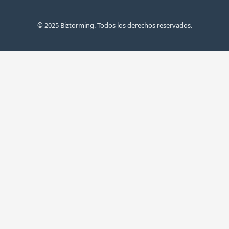
© 2025 Biztorming. Todos los derechos reservados.