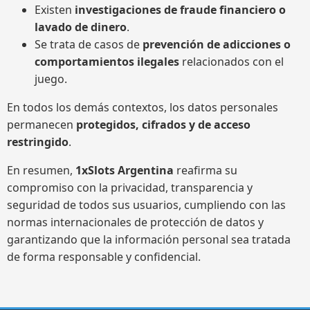
Existen
investigaciones de fraude financiero o
lavado de dinero
.
Se trata de casos de
prevención de adicciones o
comportamientos ilegales
relacionados con el
juego.
En todos los demás contextos, los datos personales
permanecen
protegidos, cifrados y de acceso
restringido
.
En resumen,
1xSlots Argentina
reafirma su
compromiso con la privacidad, transparencia y
seguridad de todos sus usuarios, cumpliendo con las
normas internacionales de protección de datos y
garantizando que la información personal sea tratada
de forma responsable y confidencial.