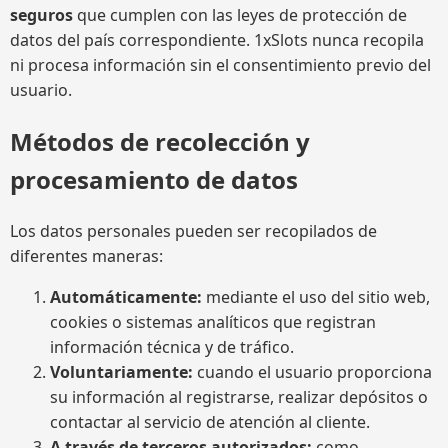
seguros
que cumplen con las leyes de protección de
datos del país correspondiente. 1xSlots nunca recopila
ni procesa información sin el consentimiento previo del
usuario.
Métodos de recolección y
procesamiento de datos
Los datos personales pueden ser recopilados de
diferentes maneras:
Automáticamente:
mediante el uso del sitio web,
cookies o sistemas analíticos que registran
información técnica y de tráfico.
Voluntariamente:
cuando el usuario proporciona
su información al registrarse, realizar depósitos o
contactar al servicio de atención al cliente.
A través de terceros autorizados:
como