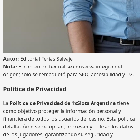
Autor:
Editorial Ferias Salvaje
Nota:
El contenido textual se conserva íntegro del
origen; solo se remaquetó para SEO, accesibilidad y UX.
Política de Privacidad
La
Política de Privacidad de 1xSlots Argentina
tiene
como objetivo proteger la información personal y
financiera de todos los usuarios del casino. Esta política
detalla cómo se recopilan, procesan y utilizan los datos
de los jugadores, garantizando su seguridad y