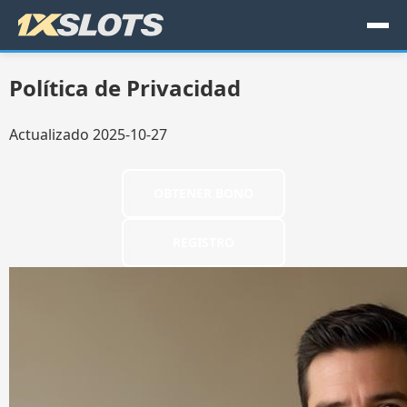
Política de Privacidad
Actualizado 2025-10-27
OBTENER BONO
REGISTRO