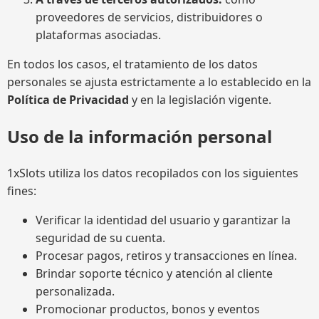
proveedores de servicios, distribuidores o
plataformas asociadas.
En todos los casos, el tratamiento de los datos
personales se ajusta estrictamente a lo establecido en la
Política de Privacidad
y en la legislación vigente.
Uso de la información personal
1xSlots utiliza los datos recopilados con los siguientes
fines:
Verificar la identidad del usuario y garantizar la
seguridad de su cuenta.
Procesar pagos, retiros y transacciones en línea.
Brindar soporte técnico y atención al cliente
personalizada.
Promocionar productos, bonos y eventos