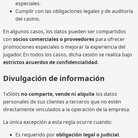
especiales.
Cumplir con las obligaciones legales y de auditoría
del casino.
En algunos casos, los datos pueden ser compartidos
con
socios comerciales o proveedores
para ofrecer
promociones especiales o mejorar la experiencia del
jugador. En todos los casos, dicha cesión se realiza bajo
estrictos acuerdos de confidencialidad
.
Divulgación de información
1xSlots
no comparte, vende ni alquila
los datos
personales de sus clientes a terceros que no estén
directamente vinculados a la operación de la empresa.
La única excepción a esta regla ocurre cuando:
Es requerido por
obligación legal o judicial
.