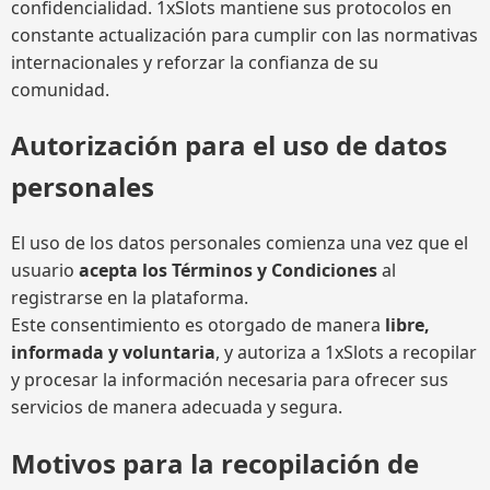
confidencialidad. 1xSlots mantiene sus protocolos en
constante actualización para cumplir con las normativas
internacionales y reforzar la confianza de su
comunidad.
Autorización para el uso de datos
personales
El uso de los datos personales comienza una vez que el
usuario
acepta los Términos y Condiciones
al
registrarse en la plataforma.
Este consentimiento es otorgado de manera
libre,
informada y voluntaria
, y autoriza a 1xSlots a recopilar
y procesar la información necesaria para ofrecer sus
servicios de manera adecuada y segura.
Motivos para la recopilación de